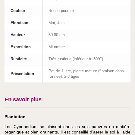
Couleur
Rouge-pourpre
Floraison
Mai, Juin
Hauteur
50-80 cm
Exposition
Mi-ombre
Rusticité
Trés rustique (inférieur à -30°C)
Pot de 1 litre, plante mature (floraison dans
Présentation
l'année), 2-3 tiges
En savoir plus
Plantation
Les Cypripedium se plaisent dans les sols pauvres en matière
organique et bien drainants. Il est conseillé d’aérer le sol à l’aide