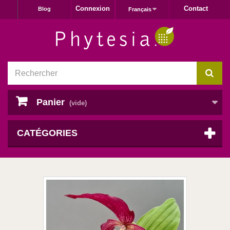
Connexion
Contact
Blog
Français
Panier
(vide)
CATÉGORIES