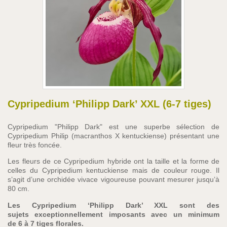
Cypripedium ‘Philipp Dark’ XXL (6-7 tiges)
Cypripedium "Philipp Dark" est un
e superbe sélection de
Cypripedium Philip (macranthos X kentuckiense) présentant une
fleur très foncée.
Les fleurs de ce Cypripedium hybride ont la taille et la forme de
celles du Cypripedium kentuckiense mais de couleur rouge. Il
s’agit d’une orchidée vivace vigoureuse pouvant mesurer jusqu’à
80 cm.
Les Cypripedium ‘Philipp Dark’ XXL sont des
sujets exceptionnellement imposants avec un minimum
de 6 à 7 tiges florales.