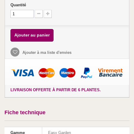
Quantité
Ajouter au panier
Ajouter à ma liste d'envies
LIVRAISON OFFERTE À PARTIR DE 6 PLANTES.
Fiche technique
Gamme
Easy Garden