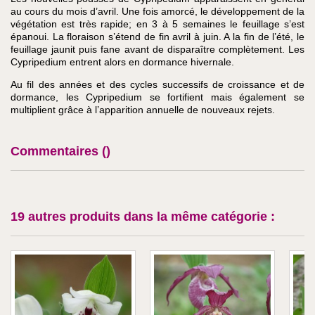
au cours du mois d’avril. Une fois amorcé, le développement de la
végétation est très rapide; en 3 à 5 semaines le feuillage s’est
épanoui. La floraison s’étend de fin avril à juin. A la fin de l’été, le
feuillage jaunit puis fane avant de disparaître complètement. Les
Cypripedium entrent alors en dormance hivernale.
Au fil des années et des cycles successifs de croissance et de
dormance, les Cypripedium se fortifient mais également se
multiplient grâce à l’apparition annuelle de nouveaux rejets.
Commentaires (
)
19 autres produits dans la même catégorie :