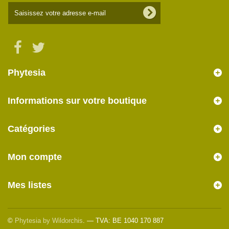
Phytesia
Informations sur votre boutique
Catégories
Mon compte
Mes listes
©
Phytesia by Wildorchis
. — TVA: BE 1040 170 887