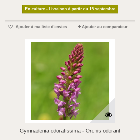
En culture - Livraison à partir du 15 septembre
Ajouter à ma liste d'envies
Ajouter au comparateur
Gymnadenia odoratissima - Orchis odorant