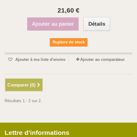
21,60 €
Ajouter au panier
Détails
Rupture de stock
Ajouter à ma liste d'envies
Ajouter au comparateur
Comparer (
0
)
Résultats 1 - 2 sur 2.
Lettre d'informations