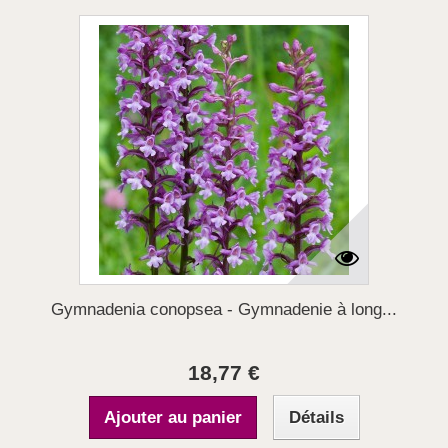
Gymnadenia conopsea - Gymnadenie à long...
18,77 €
Ajouter au panier
Détails