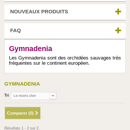
NOUVEAUX PRODUITS
FAQ
Gymnadenia
Les Gymnadenia sont des orchidées sauvages très
fréquentes sur le continent européen.
GYMNADENIA
Tri
Le moins cher
Comparer (
0
)
Résultats 1 - 2 sur 2.