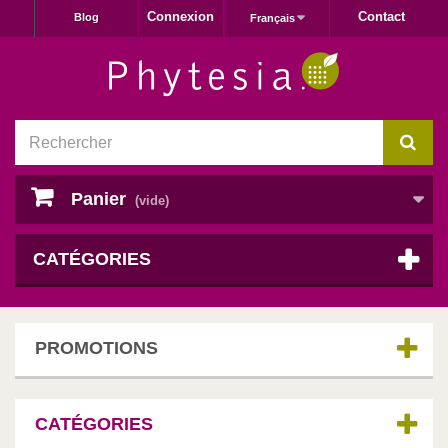
Connexion
Contact
Blog
Français
Panier
(vide)
CATÉGORIES
PROMOTIONS
CATÉGORIES