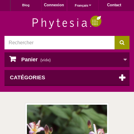
Connexion
Contact
Blog
Français
Panier
(vide)
CATÉGORIES