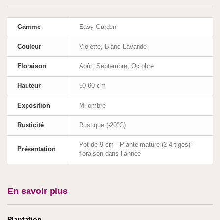
Gamme
Easy Garden
Couleur
Violette, Blanc Lavande
Floraison
Août, Septembre, Octobre
Hauteur
50-60 cm
Exposition
Mi-ombre
Rusticité
Rustique (-20°C)
Pot de 9 cm - Plante mature (2-4 tiges) -
Présentation
floraison dans l’année
En savoir plus
Plantation