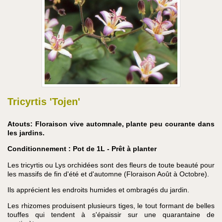
Tricyrtis 'Tojen'
Atouts: Floraison vive automnale, plante peu courante dans
les jardins.
Conditionnement : Pot de 1L - Prêt à planter
Les tricyrtis ou Lys orchidées sont des fleurs de toute beauté pour
les massifs de fin d'été et d'automne (Floraison Août à Octobre).
Ils apprécient les endroits humides et ombragés du jardin.
Les
rhizomes
produisent plusieurs tiges, le tout formant de belles
touffes qui tendent à s'épaissir sur une quarantaine de