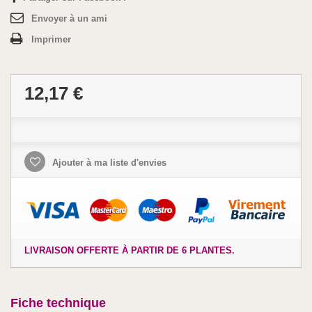
Envoyer à un ami
Imprimer
12,17 €
Ajouter à ma liste d'envies
LIVRAISON OFFERTE À PARTIR DE 6 PLANTES.
Fiche technique