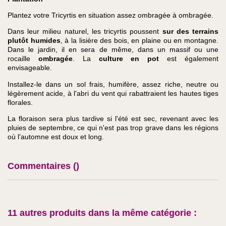
Plantez votre Tricyrtis en situation assez ombragée à ombragée.
Dans leur milieu naturel, les tricyrtis poussent
sur des terrains
plutôt humides
, à la lisière des bois, en plaine ou en montagne.
Dans le jardin, il en sera de même, dans un massif ou une
rocaille
ombragée
. La
culture en pot
est également
envisageable.
Installez-le dans un sol frais, humifère, assez riche, neutre ou
légèrement acide, à l'abri du vent qui rabattraient les hautes tiges
florales.
La floraison sera plus tardive si l'été est sec, revenant avec les
pluies de septembre, ce qui n'est pas trop grave dans les régions
où l'automne est doux et long.
Commentaires (
)
11 autres produits dans la même catégorie :