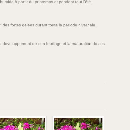
humide à partir du printemps et pendant tout l’été.
ri des fortes gelées durant toute la période hivernale.
 le développement de son feuillage et la maturation de ses