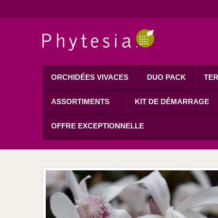
ORCHIDÉES VIVACES
DUO PACK
TER
ASSORTIMENTS
KIT DE DÉMARRAGE
OFFRE EXCEPTIONNELLE