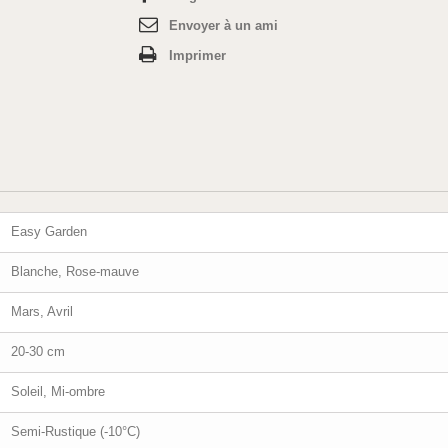
Envoyer à un ami
Imprimer
Easy Garden
Blanche, Rose-mauve
Mars, Avril
20-30 cm
Soleil, Mi-ombre
Semi-Rustique (-10°C)