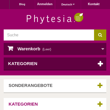
Anmelden
Kontakt
Blog
Deutsch
Warenkorb
(Leer)
KATEGORIEN
SONDERANGEBOTE
KATEGORIEN