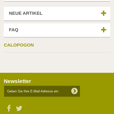
NEUE ARTIKEL
FAQ
CALOPOGON
Newsletter