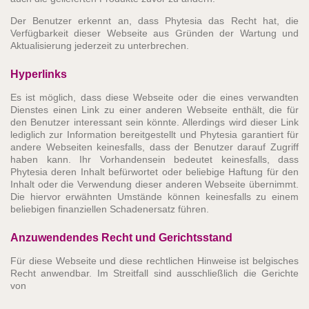
Der Benutzer erkennt an, dass Phytesia das Recht hat, die
Verfügbarkeit dieser Webseite aus Gründen der Wartung und
Aktualisierung jederzeit zu unterbrechen.
Hyperlinks
Es ist möglich, dass diese Webseite oder die eines verwandten
Dienstes einen Link zu einer anderen Webseite enthält, die für
den Benutzer interessant sein könnte. Allerdings wird dieser Link
lediglich zur Information bereitgestellt und Phytesia garantiert für
andere Webseiten keinesfalls, dass der Benutzer darauf Zugriff
haben kann. Ihr Vorhandensein bedeutet keinesfalls, dass
Phytesia deren Inhalt befürwortet oder beliebige Haftung für den
Inhalt oder die Verwendung dieser anderen Webseite übernimmt.
Die hiervor erwähnten Umstände können keinesfalls zu einem
beliebigen finanziellen Schadenersatz führen.
Anzuwendendes Recht und Gerichtsstand
Für diese Webseite und diese rechtlichen Hinweise ist belgisches
Recht anwendbar. Im Streitfall sind ausschließlich die Gerichte
von