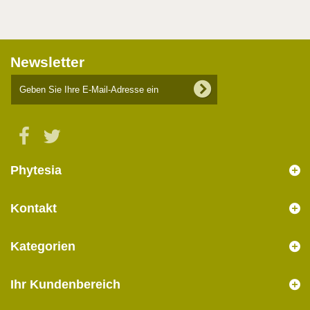
Newsletter
Phytesia
Kontakt
Kategorien
Ihr Kundenbereich