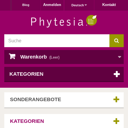
Anmelden
Kontakt
Blog
Deutsch
Warenkorb
(Leer)
KATEGORIEN
SONDERANGEBOTE
KATEGORIEN