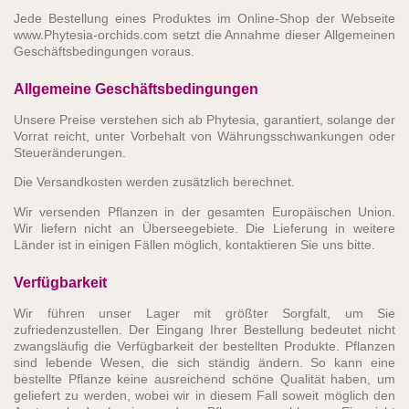
Jede Bestellung eines Produktes im Online-Shop der Webseite
www.Phytesia-orchids.com setzt die Annahme dieser Allgemeinen
Geschäftsbedingungen voraus.
Allgemeine Geschäftsbedingungen
Unsere Preise verstehen sich ab Phytesia, garantiert, solange der
Vorrat reicht, unter Vorbehalt von Währungsschwankungen oder
Steueränderungen.
Die Versandkosten werden zusätzlich berechnet.
Wir versenden Pflanzen in der gesamten Europäischen Union.
Wir liefern nicht an Überseegebiete. Die Lieferung in weitere
Länder ist in einigen Fällen möglich, kontaktieren Sie uns bitte.
Verfügbarkeit
Wir führen unser Lager mit größter Sorgfalt, um Sie
zufriedenzustellen. Der Eingang Ihrer Bestellung bedeutet nicht
zwangsläufig die Verfügbarkeit der bestellten Produkte. Pflanzen
sind lebende Wesen, die sich ständig ändern. So kann eine
bestellte Pflanze keine ausreichend schöne Qualität haben, um
geliefert zu werden, wobei wir in diesem Fall soweit möglich den