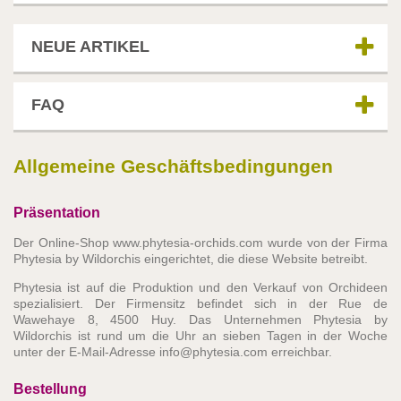
NEUE ARTIKEL
FAQ
Allgemeine Geschäftsbedingungen
Präsentation
Der Online-Shop www.phytesia-orchids.com wurde von der Firma
Phytesia by Wildorchis eingerichtet, die diese Website betreibt.
Phytesia ist auf die Produktion und den Verkauf von Orchideen
spezialisiert. Der Firmensitz befindet sich in der Rue de
Wawehaye 8, 4500 Huy. Das Unternehmen Phytesia by
Wildorchis ist rund um die Uhr an sieben Tagen in der Woche
unter der E-Mail-Adresse info@phytesia.com erreichbar.
Bestellung