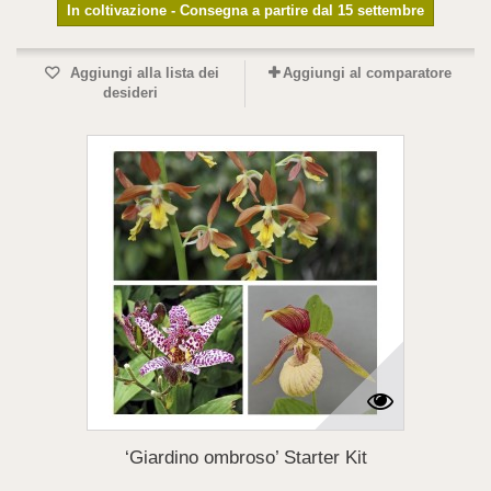
In coltivazione - Consegna a partire dal 15 settembre
Aggiungi alla lista dei
Aggiungi al comparatore
desideri
‘Giardino ombroso’ Starter Kit