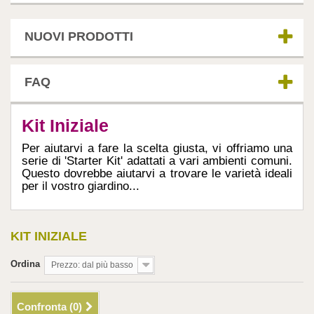
NUOVI PRODOTTI
FAQ
Kit Iniziale
Per aiutarvi a fare la scelta giusta, vi offriamo una
serie di 'Starter Kit' adattati a vari ambienti comuni.
Questo dovrebbe aiutarvi a trovare le varietà ideali
per il vostro giardino...
KIT INIZIALE
Ordina
Prezzo: dal più basso
Confronta (
0
)