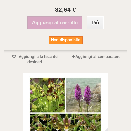
82,64 €
Aggiungi al carrello
Più
Non disponibile
Aggiungi alla lista dei
Aggiungi al comparatore
desideri