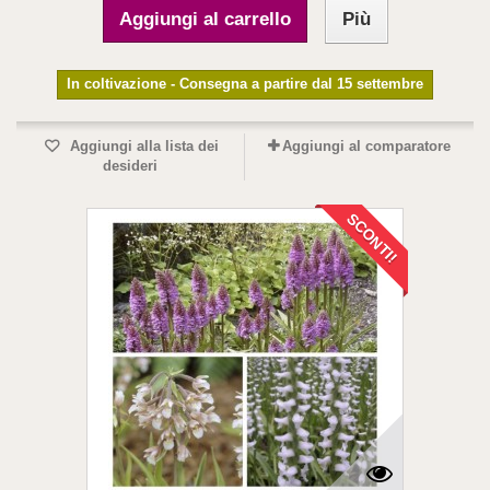
Aggiungi al carrello
Più
In coltivazione - Consegna a partire dal 15 settembre
Aggiungi alla lista dei
Aggiungi al comparatore
desideri
SCONTI!