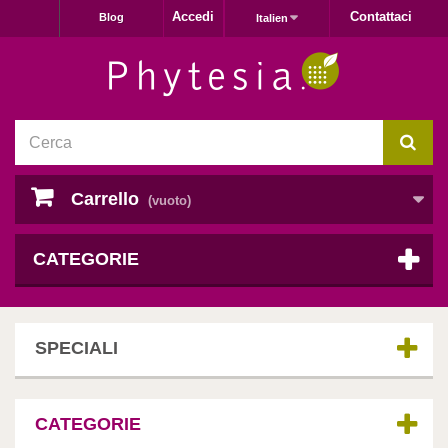
Accedi
Contattaci
Blog
Italien
Carrello
(vuoto)
CATEGORIE
SPECIALI
CATEGORIE