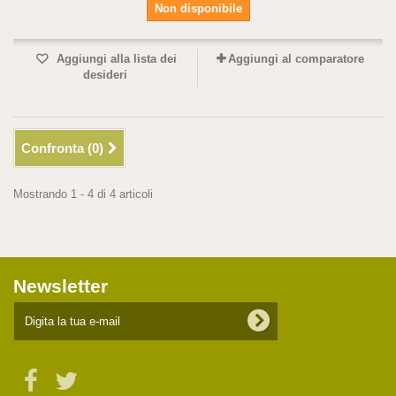
Non disponibile
Aggiungi alla lista dei
Aggiungi al comparatore
desideri
Confronta (
0
)
Mostrando 1 - 4 di 4 articoli
Newsletter