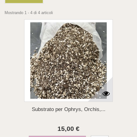
Mostrando 1 - 4 di 4 articoli
Substrato per Ophrys, Orchis,...
15,00 €