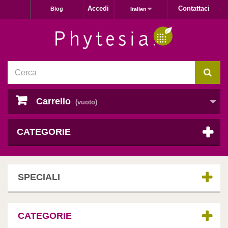
Accedi
Contattaci
Blog
Italien
Carrello
(vuoto)
CATEGORIE
SPECIALI
CATEGORIE