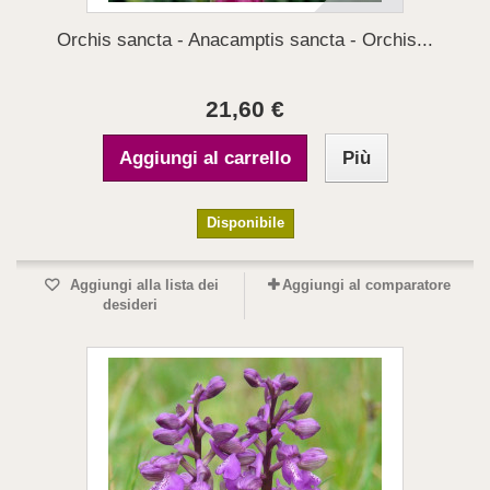
Orchis sancta - Anacamptis sancta - Orchis...
21,60 €
Aggiungi al carrello
Più
Disponibile
Aggiungi alla lista dei
Aggiungi al comparatore
desideri