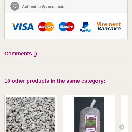
Auf meine Wunschliste
Comments (
)
10 other products in the same category: