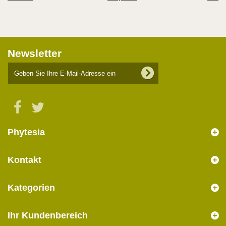
Newsletter
Phytesia
Kontakt
Kategorien
Ihr Kundenbereich