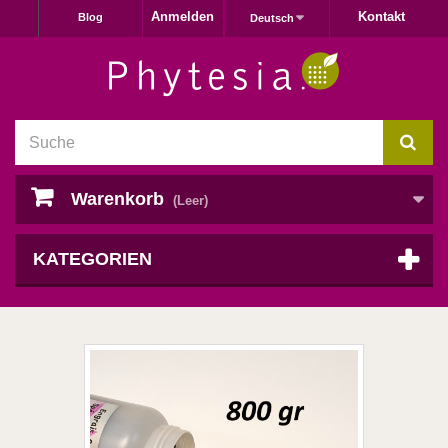
Anmelden
Kontakt
Blog
Deutsch
Warenkorb
(Leer)
KATEGORIEN