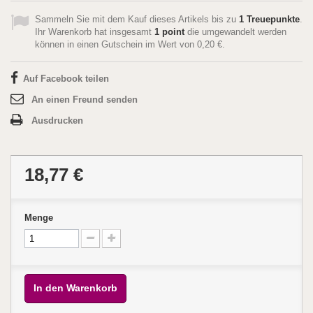
Sammeln Sie mit dem Kauf dieses Artikels bis zu
1
Treuepunkte
.
Ihr Warenkorb hat insgesamt
1
point
die umgewandelt werden
können in einen Gutschein im Wert von
0,20 €
.
Auf Facebook teilen
An einen Freund senden
Ausdrucken
18,77 €
Menge
In den Warenkorb