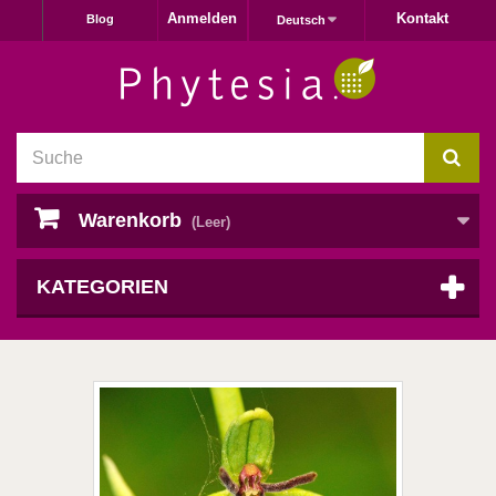
Anmelden
Kontakt
Blog
Deutsch
Warenkorb
(Leer)
KATEGORIEN