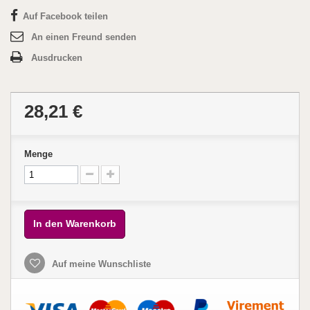
Auf Facebook teilen
An einen Freund senden
Ausdrucken
28,21 €
Menge
In den Warenkorb
Auf meine Wunschliste