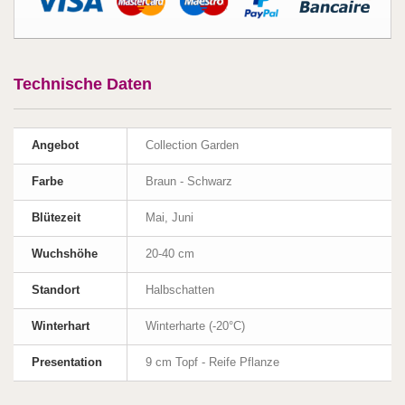
Technische Daten
Angebot
Collection Garden
Farbe
Braun - Schwarz
Blütezeit
Mai, Juni
Wuchshöhe
20-40 cm
Standort
Halbschatten
Winterhart
Winterharte (-20°C)
Presentation
9 cm Topf - Reife Pflanze