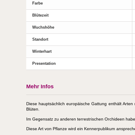
Farbe
Blütezeit
Wuchshöhe
Standort
Winterhart
Presentation
Mehr Infos
Diese hauptsächlich europäische Gattung enthält Arten m
Blüten.
Im Gegensatz zu anderen terrestrischen Orchideen habe
Diese Art von Pflanze wird ein Kennerpublikum ansprech