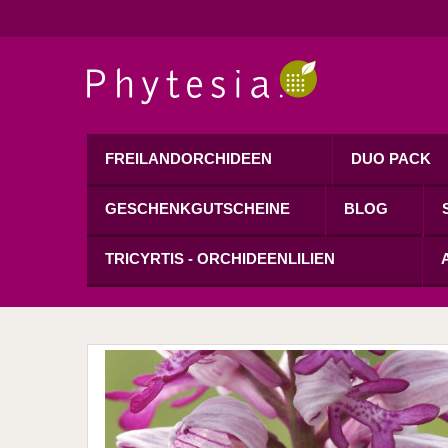
FREILANDORCHIDEEN
DUO PACK
GESCHENKGUTSCHEINE
BLOG
TRICYRTIS - ORCHIDEENLILIEN