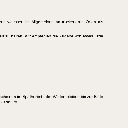
ideen wachsen im Allgemeinen an trockeneren Orten als
iert zu halten. Wir empfehlen die Zugabe von etwas Erde
heinen im Spätherbst oder Winter, bleiben bis zur Blüte
 zu sehen.