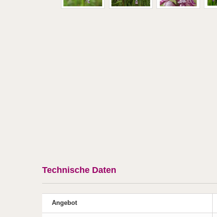
Technische Daten
Angebot