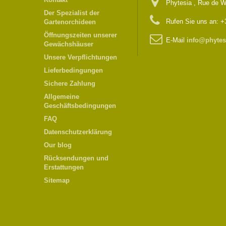
Phytesia , Rue de W
Der Spezialist der
Rufen Sie uns an:
+
Gartenorchideen
Öffnungszeiten unserer
E-Mail
info@phytes
Gewächshäuser
Unsere Verpflichtungen
Lieferbedingungen
Sichere Zahlung
Allgemeine
Geschäftsbedingungen
FAQ
Datenschutzerklärung
Our blog
Rücksendungen und
Erstattungen
Sitemap