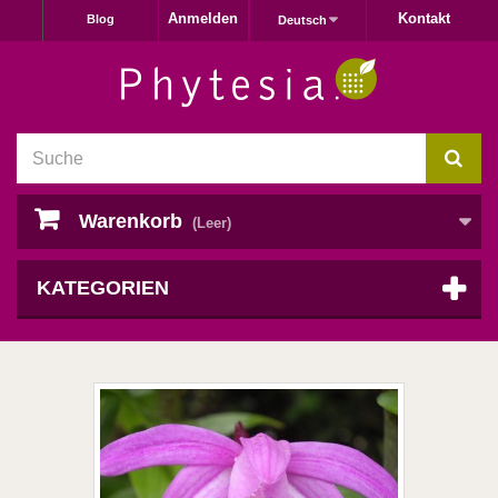
Anmelden
Kontakt
Blog
Deutsch
Warenkorb
(Leer)
KATEGORIEN