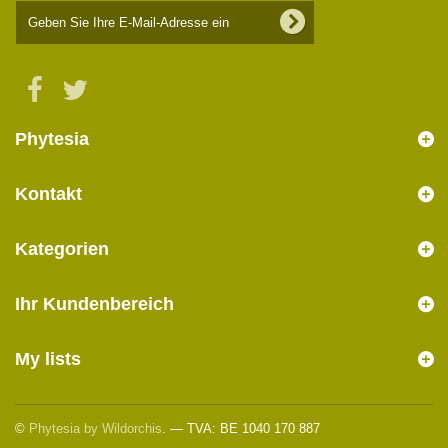
Phytesia
Kontakt
Kategorien
Ihr Kundenbereich
My lists
©
Phytesia by Wildorchis
. — TVA: BE 1040 170 887