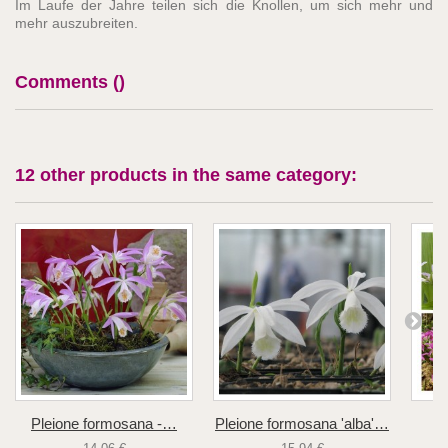
Im Laufe der Jahre teilen sich die Knollen, um sich mehr und
mehr auszubreiten.
Comments (
)
12 other products in the same category:
Pleione formosana -…
Pleione formosana 'alba'…