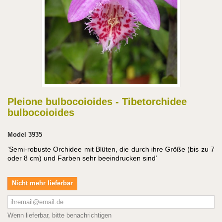
Pleione bulbocoioides - Tibetorchidee
bulbocoioides
Model
3935
‘Semi-robuste Orchidee mit Blüten, die durch ihre Größe (bis zu 7
oder 8 cm) und Farben sehr beeindrucken sind’
Nicht mehr lieferbar
Wenn lieferbar, bitte benachrichtigen