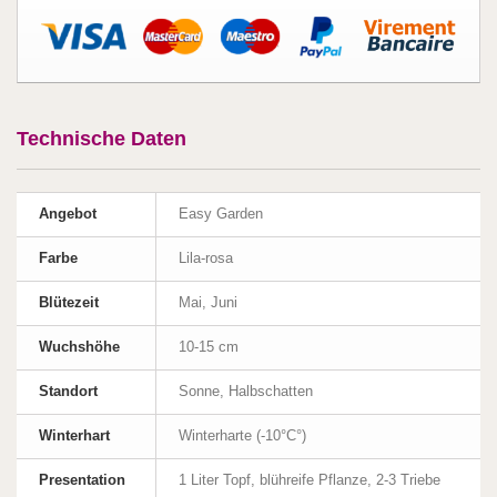
Technische Daten
Angebot
Easy Garden
Farbe
Lila-rosa
Blütezeit
Mai, Juni
Wuchshöhe
10-15 cm
Standort
Sonne, Halbschatten
Winterhart
Winterharte (-10°C°)
Presentation
1 Liter Topf, blühreife Pflanze, 2-3 Triebe