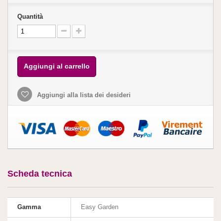
Quantità
Aggiungi al carrello
Aggiungi alla lista dei desideri
Scheda tecnica
Gamma
Easy Garden