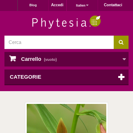
Accedi
Contattaci
Blog
Italien
Carrello
(vuoto)
CATEGORIE