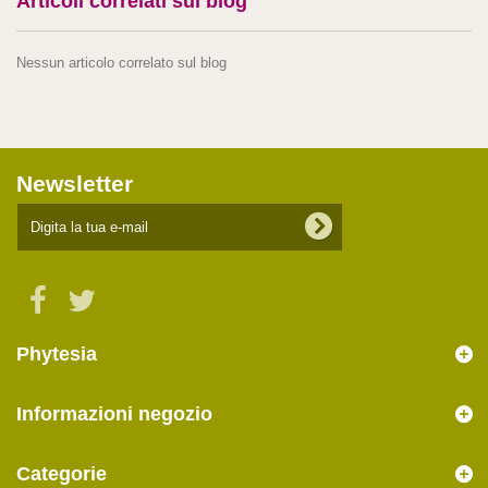
Articoli correlati sul blog
Nessun articolo correlato sul blog
Newsletter
Phytesia
Informazioni negozio
Categorie