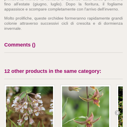
fino all'estate (giugno, luglio). Dopo la fioritura, il fogliame
appassisce e scompare completamente con l'arrivo dell'inverno.
Molto prolifiche, queste orchidee formeranno rapidamente grandi
colonie attraverso successivi cicli di crescita e di dormienza
invernale.
Comments (
)
12 other products in the same category: