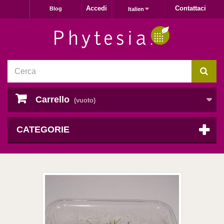
Accedi
Contattaci
Blog
Italien
Carrello
(vuoto)
CATEGORIE