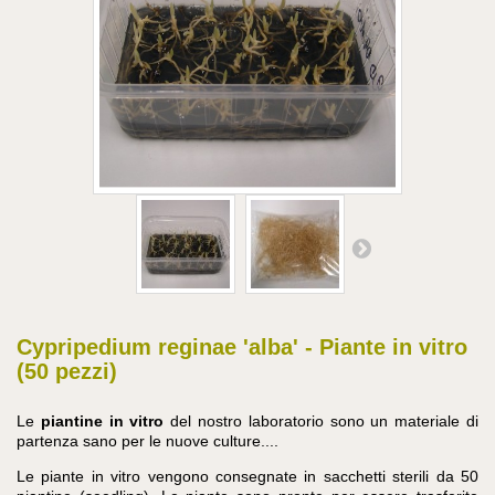
Cypripedium reginae 'alba' - Piante in vitro
(50 pezzi)
Le
piantine in vitro
del nostro laboratorio sono un materiale di
partenza sano per le nuove culture....
Le piante in vitro vengono consegnate in sacchetti sterili da 50