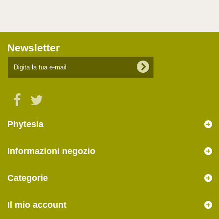
Newsletter
Phytesia
Informazioni negozio
Categorie
Il mio account