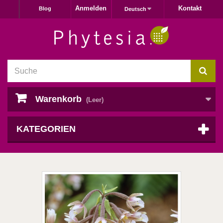
Anmelden
Kontakt
Blog
Deutsch
Warenkorb
(Leer)
KATEGORIEN