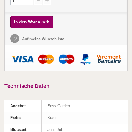
In den Warenkorb
Auf meine Wunschliste
Technische Daten
Angebot
Easy Garden
Farbe
Braun
Blütezeit
Juni, Juli