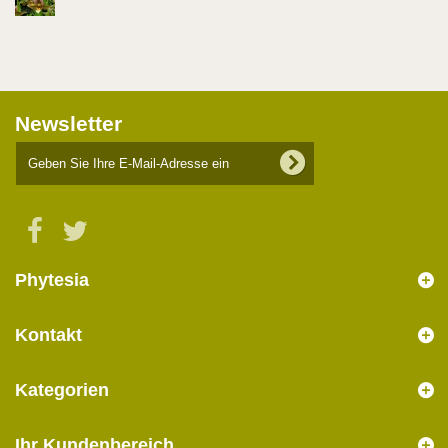
Newsletter
Phytesia
Kontakt
Kategorien
Ihr Kundenbereich