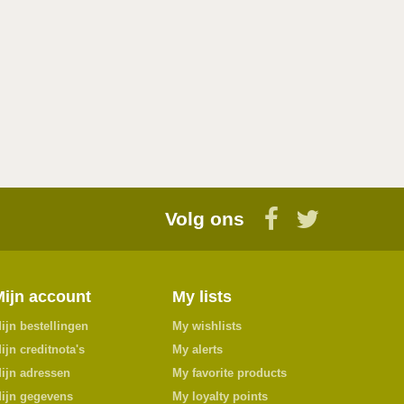
Volg ons
Mijn account
My lists
ijn bestellingen
My wishlists
ijn creditnota's
My alerts
ijn adressen
My favorite products
ijn gegevens
My loyalty points