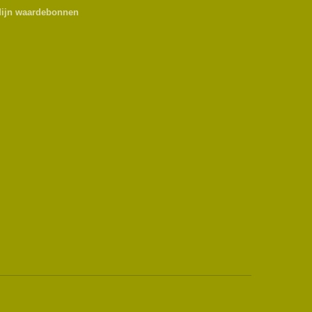
ijn waardebonnen