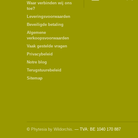
Waar verbinden wij ons
toe?
Leveringsvoorwaarden
Beveiligde betaling
Algemene
verkoopsvoorwaarden
Vaak gestelde vragen
Privacybeleid
Notre blog
Terugstuurebeleid
Sitemap
©
Phytesia by Wildorchis
. — TVA: BE 1040 170 887