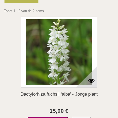
Toont 1 - 2 van de 2 items
Dactylorhiza fuchsii ‘alba’ - Jonge plant
15,00 €