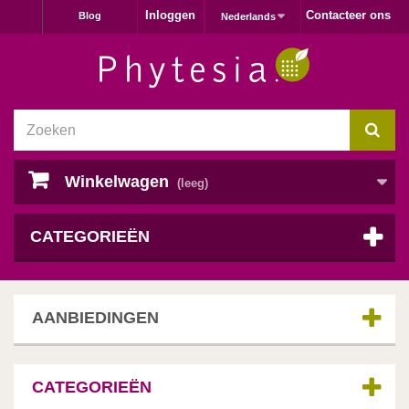
Inloggen
Contacteer ons
Blog
Nederlands
Winkelwagen
(leeg)
CATEGORIEËN
AANBIEDINGEN
CATEGORIEËN