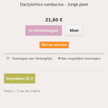
Dactylorhiza sambucina - Jonge plant
21,60 €
In winkelwagen
Meer
Niet op voorraad
Toevoegen aan Verlanglijst
Aan vergelijken toevoegen
Vergelijken (
0
)
Toont 1 - 2 van de 2 items