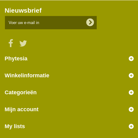
Nieuwsbrief
Phytesia
Winkelinformatie
Categorieën
Mijn account
My lists