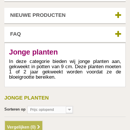
NIEUWE PRODUCTEN
FAQ
Jonge planten
In deze categorie bieden wij jonge planten aan,
gekweekt in potten van 9 cm. Deze planten moeten
1 of 2 jaar gekweekt worden voordat ze de
bloeigrootte bereiken.
JONGE PLANTEN
Sorteren op
Prijs: oplopend
Vergelijken (
0
)