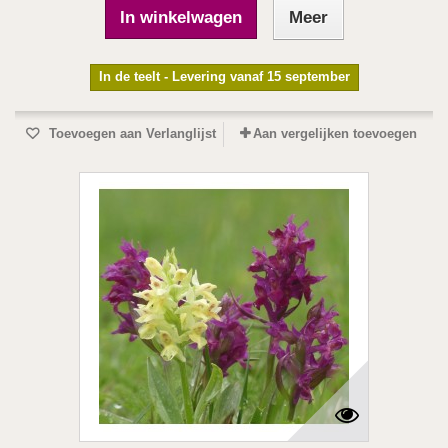
In winkelwagen
Meer
In de teelt - Levering vanaf 15 september
Toevoegen aan Verlanglijst
Aan vergelijken toevoegen