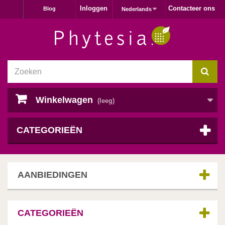
Inloggen
Contacteer ons
Blog
Nederlands
Winkelwagen
(leeg)
CATEGORIEËN
AANBIEDINGEN
CATEGORIEËN