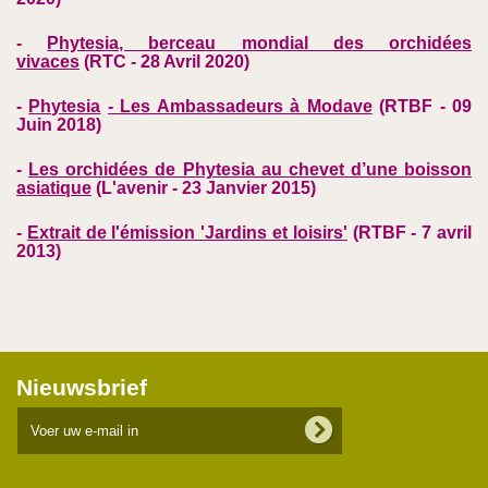
-
Phytesia, berceau mondial des orchidées
vivaces
(RTC - 28 Avril 2020)
-
Phytesia
- Les Ambassadeurs à Modave
(
RTBF - 09
Juin 2018)
-
Les orchidées de Phytesia au chevet d’une boisson
asiatique
(L'avenir - 23 Janvier 2015)
-
Extrait de l'émission 'Jardins et loisirs'
(
RTBF - 7 avril
2013)
Nieuwsbrief