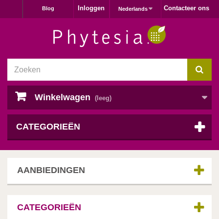
Inloggen
Contacteer ons
Blog
Nederlands
Winkelwagen
(leeg)
CATEGORIEËN
AANBIEDINGEN
CATEGORIEËN