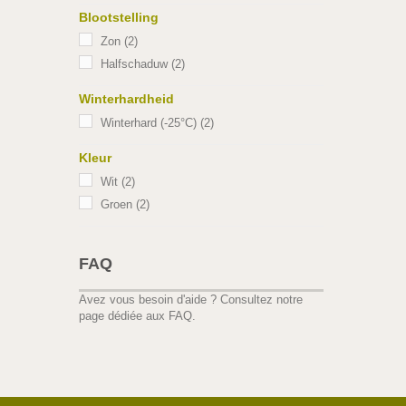
Blootstelling
Zon
(2)
Halfschaduw
(2)
Winterhardheid
Winterhard (-25°C)
(2)
Kleur
Wit
(2)
Groen
(2)
FAQ
Avez vous besoin d'aide ?
Consultez notre
page dédiée aux FAQ.