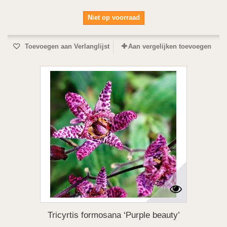
Niet op voorraad
Toevoegen aan Verlanglijst
Aan vergelijken toevoegen
Tricyrtis formosana ‘Purple beauty’