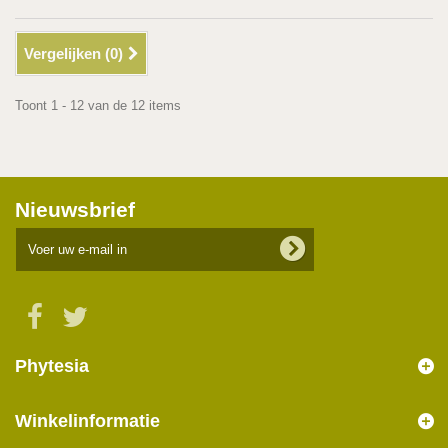
Vergelijken (
0
)
Toont 1 - 12 van de 12 items
Nieuwsbrief
Phytesia
Winkelinformatie