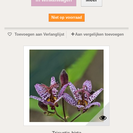
Niet op voorraad
Toevoegen aan Verlanglijst
Aan vergelijken toevoegen