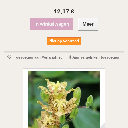
12,17 €
In winkelwagen
Meer
Niet op voorraad
Toevoegen aan Verlanglijst
Aan vergelijken toevoegen