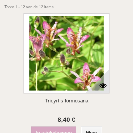
Toont 1 - 12 van de 12 items
Tricyrtis formosana
8,40 €
In winkelwagen
Meer