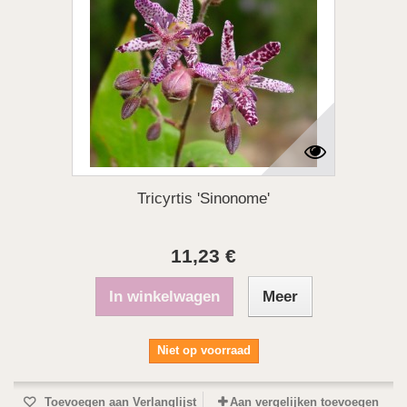
Tricyrtis 'Sinonome'
11,23 €
In winkelwagen
Meer
Niet op voorraad
Toevoegen aan Verlanglijst
Aan vergelijken toevoegen