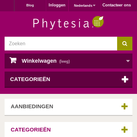
Inloggen
Contacteer ons
Blog
Nederlands
Winkelwagen
(leeg)
CATEGORIEËN
AANBIEDINGEN
CATEGORIEËN