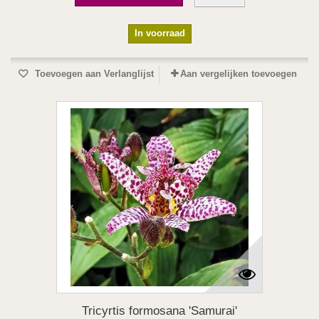
In voorraad
Toevoegen aan Verlanglijst
Aan vergelijken toevoegen
Tricyrtis formosana 'Samurai'