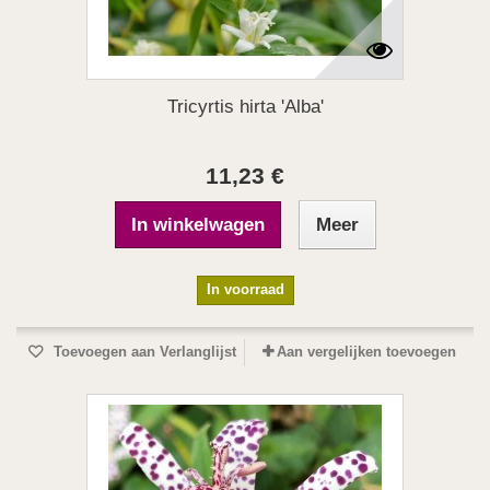
Tricyrtis hirta 'Alba'
11,23 €
In winkelwagen
Meer
In voorraad
Toevoegen aan Verlanglijst
Aan vergelijken toevoegen