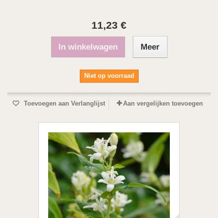
11,23 €
In winkelwagen
Meer
Niet op voorraad
Toevoegen aan Verlanglijst
Aan vergelijken toevoegen