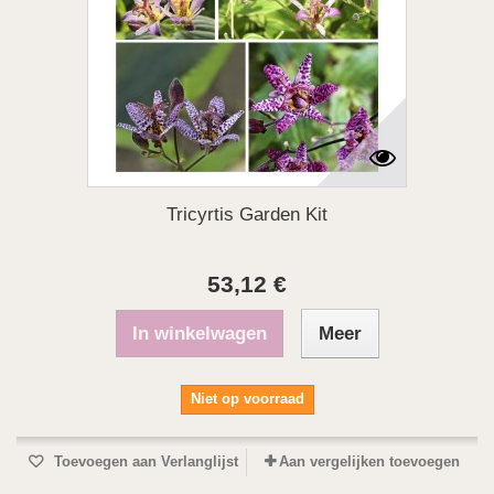
Tricyrtis Garden Kit
53,12 €
In winkelwagen
Meer
Niet op voorraad
Toevoegen aan Verlanglijst
Aan vergelijken toevoegen