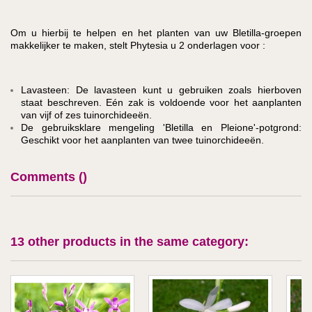
Om u hierbij te helpen en het planten van uw Bletilla-groepen
makkelijker te maken, stelt Phytesia u 2 onderlagen voor :
Lavasteen: De lavasteen kunt u gebruiken zoals hierboven
staat beschreven. Eén zak is voldoende voor het aanplanten
van vijf of zes tuinorchideeën.
De gebruiksklare mengeling 'Bletilla en Pleione'-potgrond:
Geschikt voor het aanplanten van twee tuinorchideeën.
Comments (
)
13 other products in the same category: