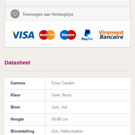
Toevoegen aan Verlanglijst
Datasheet
Gamma
Easy Garden
Kleur
Geel, Roze
Bloei
Juni, Juli
Hoogte
50-80 cm
Blootstelling
Zon, Halfschaduw