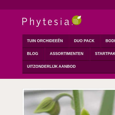
TUIN ORCHIDEEËN
DUO PACK
BOD
BLOG
ASSORTIMENTEN
STARTPA
UITZONDERLIJK AANBOD