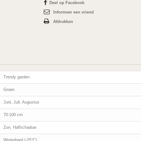
Deel op Facebook
Informeer een vriend
Afdrukken
Trendy garden
Groen
Juni, Juli, Augustus
70-100 cm
Zon, Halfschaduw
Winterhard (-25°C)