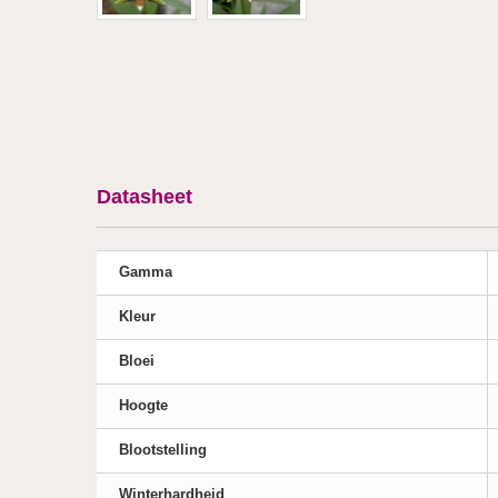
Datasheet
Gamma
Kleur
Bloei
Hoogte
Blootstelling
Winterhardheid