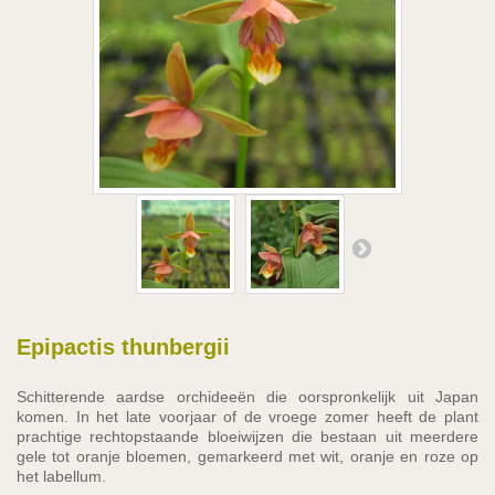
Epipactis thunbergii
Schitterende aardse orchideeën die oorspronkelijk uit Japan
komen. In het late voorjaar of de vroege zomer heeft de plant
prachtige rechtopstaande bloeiwijzen die bestaan uit meerdere
gele tot oranje bloemen, gemarkeerd met wit, oranje en roze op
het labellum.