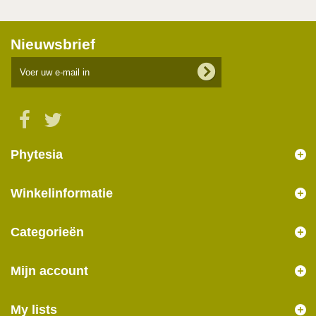
Nieuwsbrief
Phytesia
Winkelinformatie
Categorieën
Mijn account
My lists