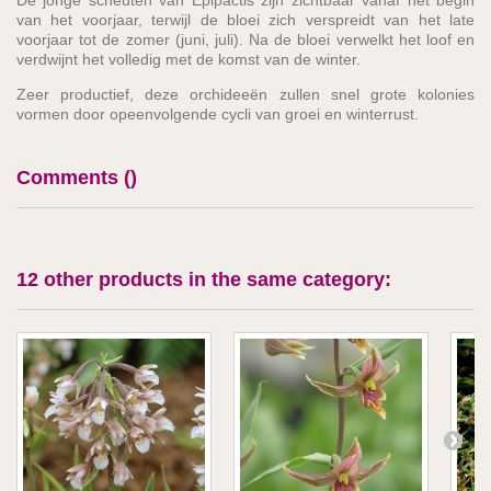
van het voorjaar, terwijl de bloei zich verspreidt van het late
voorjaar tot de zomer (juni, juli). Na de bloei verwelkt het loof en
verdwijnt het volledig met de komst van de winter.
Zeer productief, deze orchideeën zullen snel grote kolonies
vormen door opeenvolgende cycli van groei en winterrust.
Comments (
)
12 other products in the same category: