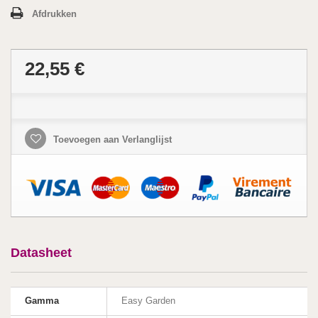
Afdrukken
22,55 €
Toevoegen aan Verlanglijst
Datasheet
Gamma
Easy Garden